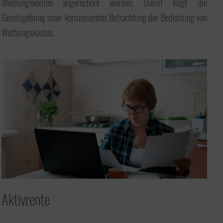
Werbungskosten angerechnet werden. Damit folgt die
Gesetzgebung einer konsequenten Betrachtung der Bedeutung von
Werbungskosten.
Aktivrente