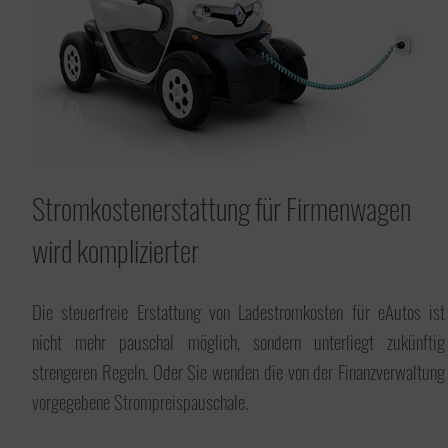
Stromkostenerstattung für Firmenwagen
wird komplizierter
Die steuerfreie Erstattung von Ladestromkosten für eAutos ist
nicht mehr pauschal möglich, sondern unterliegt zukünftig
strengeren Regeln. Oder Sie wenden die von der Finanzverwaltung
vorgegebene Strompreispauschale.