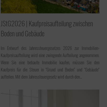
JStG2026 | Kaufpreisaufteilung zwischen
Boden und Gebäude
Im Entwurf des Jahressteuergesetzes 2026 zur Immobilien-
Kaufpreisaufteilung wird eine zwingende Aufteilung angenommen.
Wenn Sie eine bebaute Immobilie kaufen, müssen Sie den
Kaufpreis für die Steuer in "Grund und Boden" und "Gebäude"
aufteilen. Mit dem Jahressteuergesetz wird durch den...