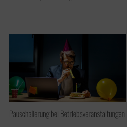
​Pauschalierung bei Betriebsveranstaltungen