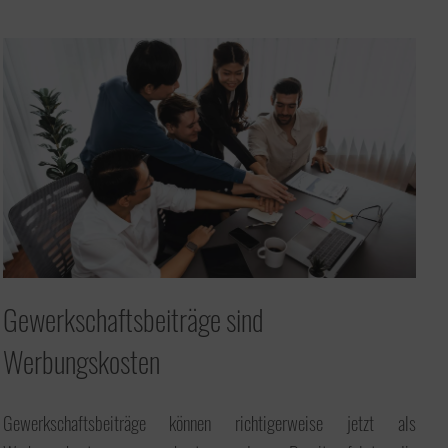
Gewerkschaftsbeiträge sind
Werbungskosten
Gewerkschaftsbeiträge können richtigerweise jetzt als