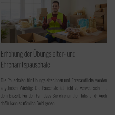
Erhöhung der Übungsleiter- und
Ehrenamtspauschale
Die Pauschalen für Übungsleiter:innen und Ehrenamtliche werden
angehoben. Wichtig: Die Pauschale ist nicht zu verwechseln mit
dem Entgelt. Für den Fall, dass Sie ehrenamtlich tätig sind: Auch
dafür kann es nämlich Geld geben.