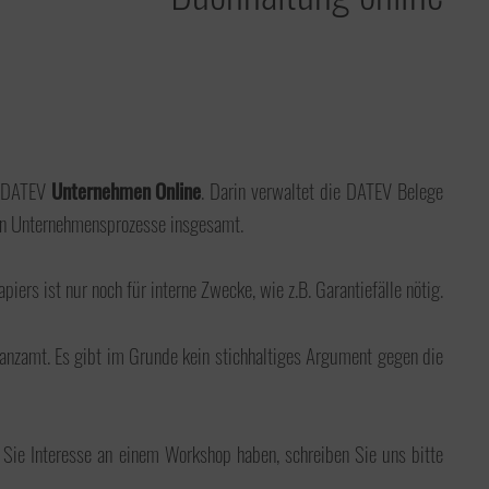
on DATEV
Unternehmen Online
. Darin verwaltet die DATEV Belege
hen Unternehmensprozesse insgesamt.
ers ist nur noch für interne Zwecke, wie z.B. Garantiefälle nötig.
nanzamt. Es gibt im Grunde kein stichhaltiges Argument gegen die
Sie Interesse an einem Workshop haben, schreiben Sie uns bitte