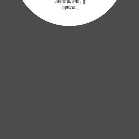
Datenschutzerklärung
Impressum