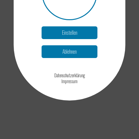
Einstellen
Ablehnen
Datenschutzerklärung
Impressum