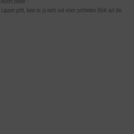
Steuern zahlen
.
Lappen geht, kann es ja noch mal einen prüfenden Blick auf die