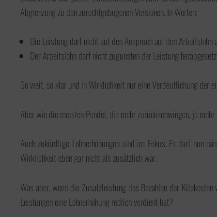
Abgrenzung zu den zurechtgebogenen Versionen. In Worten:
Die Leistung darf nicht auf den Anspruch auf den Arbeitslohn
Der Arbeitslohn darf nicht zugunsten der Leistung herabgesetz
So weit, so klar und in Wirklichkeit nur eine Verdeutlichung der 
Aber wie die meisten Pendel, die mehr zurückschwingen, je mehr ma
Auch zukünftige Lohnerhöhungen sind im Fokus. Es darf nun näml
Wirklichkeit eben gar nicht als zusätzlich war.
Was aber, wenn die Zusatzleistung das Bezahlen der Kitakosten w
Leistungen eine Lohnerhöhung redlich verdient hat?