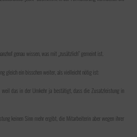
nanzhof genau wissen, was mit „zusätzlich“ gemeint ist.
gleich ein bisschen weiter, als vielleicht nötig ist:
weil das in der Umkehr ja bestätigt, dass die Zusatzleistung in
tung keinen Sinn mehr ergibt, die Mitarbeiterin aber wegen ihrer