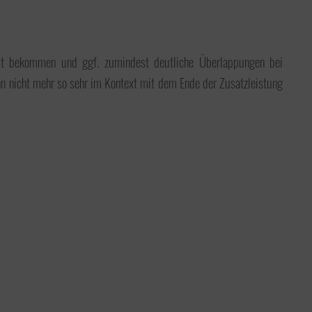
eit bekommen und ggf. zumindest deutliche Überlappungen bei
n nicht mehr so sehr im Kontext mit dem Ende der Zusatzleistung