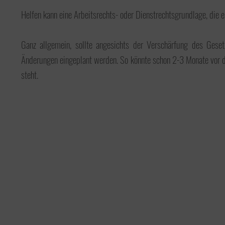
Helfen kann eine Arbeitsrechts- oder Dienstrechtsgrundlage, die 
Ganz allgemein, sollte angesichts der Verschärfung des Ges
Änderungen eingeplant werden. So könnte schon 2-3 Monate vor d
steht.