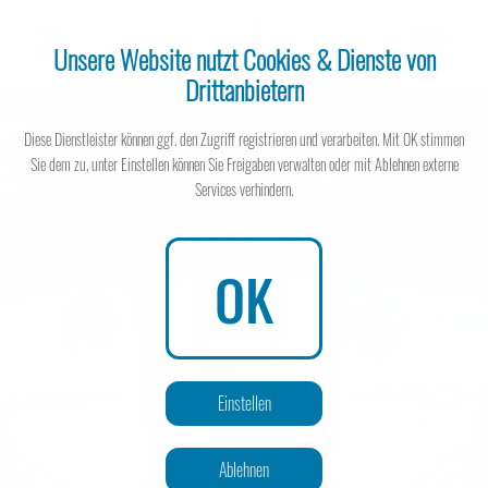
Unsere Website nutzt Cookies & Dienste von
Drittanbietern
Steuerberater
Diese Dienstleister können ggf. den Zugriff registrieren und verarbeiten. Mit OK stimmen
Sie dem zu, unter Einstellen können Sie Freigaben verwalten oder mit Ablehnen externe
Services verhindern.
Steuerberater
OK
Wissen spart Steuern
Einstellen
Ablehnen