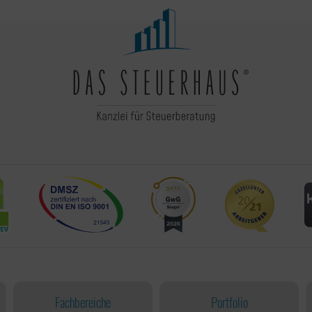
Fachbereiche
Portfolio