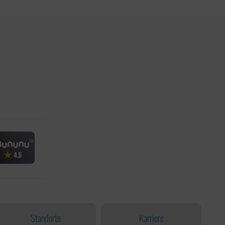
Standorte
Karriere