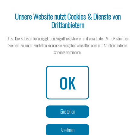
Unsere Website nutzt Cookies & Dienste von
Drittanbietern
Steuerberater
Diese Dienstleister können ggf. den Zugriff registrieren und verarbeiten. Mit OK stimmen
Sie dem zu, unter Einstellen können Sie Freigaben verwalten oder mit Ablehnen externe
Services verhindern.
Steuerberater
OK
Wissen spart Steuern
Einstellen
Ablehnen