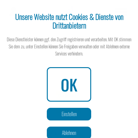
Unsere Website nutzt Cookies & Dienste von
Drittanbietern
Steuerberater
Diese Dienstleister können ggf. den Zugriff registrieren und verarbeiten. Mit OK stimmen
Sie dem zu, unter Einstellen können Sie Freigaben verwalten oder mit Ablehnen externe
Services verhindern.
Steuerberater
OK
Wissen spart Steuern
Einstellen
Ablehnen